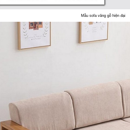
Mẫu sofa văng gỗ hiện đại