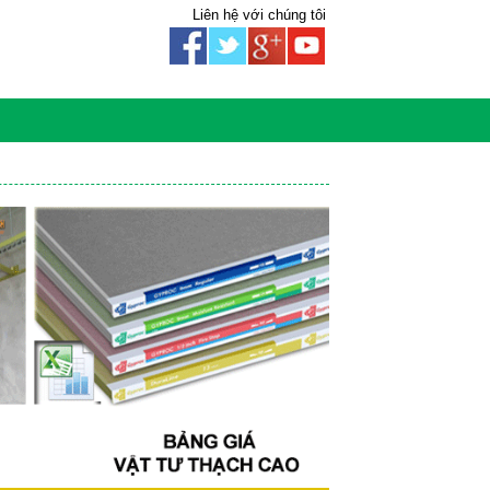
Liên hệ với chúng tôi