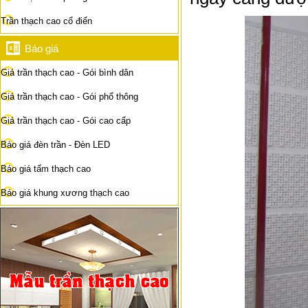
Trần thạch cao cổ điển
Báo giá
Giá trần thạch cao - Gói bình dân
Giá trần thạch cao - Gói phổ thông
Giá trần thạch cao - Gói cao cấp
Báo giá đèn trần - Đèn LED
Báo giá tấm thạch cao
Báo giá khung xương thạch cao