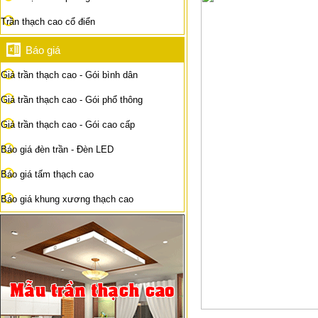
Trần thạch cao cổ điển
Báo giá
Giá trần thạch cao - Gói bình dân
Giá trần thạch cao - Gói phổ thông
Giá trần thạch cao - Gói cao cấp
Báo giá đèn trần - Đèn LED
Báo giá tấm thạch cao
Báo giá khung xương thạch cao