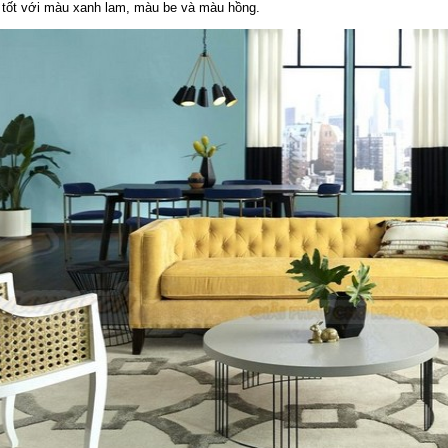
tốt với màu xanh lam, màu be và màu hồng.