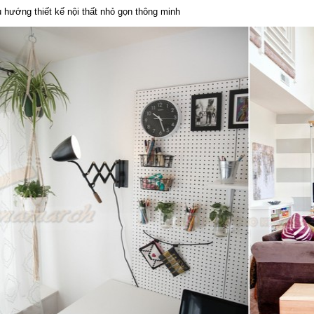
 hướng thiết kế nội thất nhỏ gọn thông minh