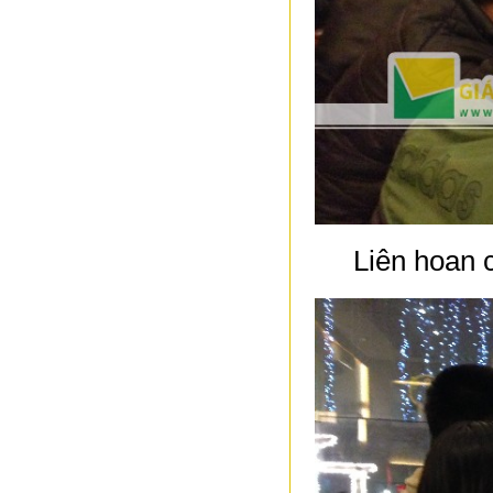
Liên hoan 