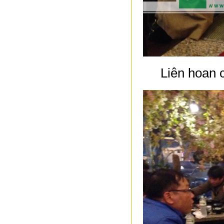
Liên hoan 