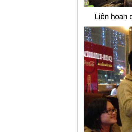
Liên hoan 