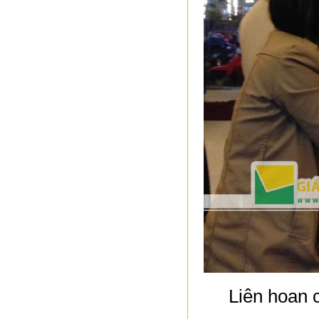
Liên hoan 