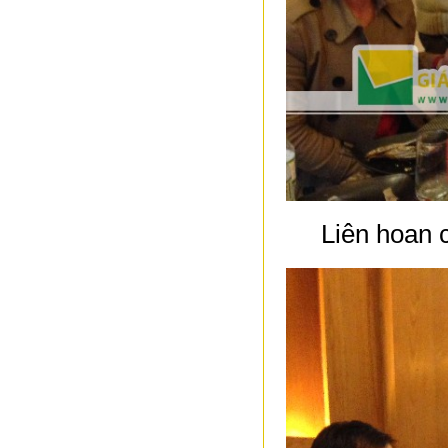
Liên hoan 