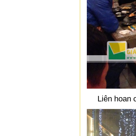
Liên hoan 