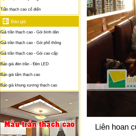
Trần thạch cao cổ điển
Báo giá
Giá trần thạch cao - Gói bình dân
Giá trần thạch cao - Gói phổ thông
Giá trần thạch cao - Gói cao cấp
Báo giá đèn trần - Đèn LED
Báo giá tấm thạch cao
Báo giá khung xương thạch cao
Liên hoan 