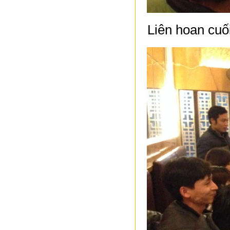
Liên hoan cu