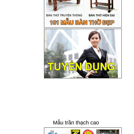
Mẫu trần thạch cao