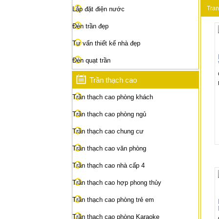
Tran
Lắp đặt điện nước
Đèn trần đẹp
Tư vấn thiết kế nhà đẹp
Đèn quạt trần
Trần thạch cao
Trần thạch cao phòng khách
Trần thạch cao phòng ngủ
Trần thạch cao chung cư
Trần thạch cao văn phòng
Trần thạch cao nhà cấp 4
Trần thạch cao hợp phong thủy
Trần thạch cao phòng trẻ em
Trần thạch cao phòng Karaoke