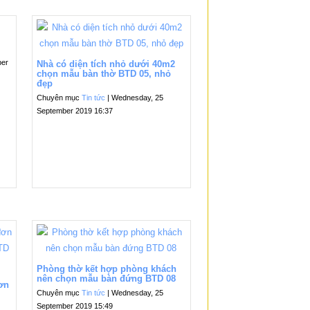
ber
Nhà có diện tích nhỏ dưới 40m2
chọn mẫu bàn thờ BTD 05, nhỏ
đẹp
Chuyên mục
Tin tức
| Wednesday, 25
September 2019 16:37
Phòng thờ kết hợp phòng khách
nên chọn mẫu bàn đứng BTD 08
đơn
Chuyên mục
Tin tức
| Wednesday, 25
September 2019 15:49