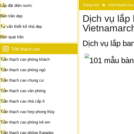
Trang chủ
Vách thạch cao
Lắp đặt điện nước
Dịch vụ lắp
Đèn trần đẹp
Vietnamarc
Tư vấn thiết kế nhà đẹp
Đèn quạt trần
Dịch vụ lắp ba
Trần thạch cao
Trần thạch cao phòng khách
Trần thạch cao phòng ngủ
Trần thạch cao chung cư
Trần thạch cao văn phòng
Trần thạch cao nhà cấp 4
Trần thạch cao hợp phong thủy
Trần thạch cao phòng trẻ em
Trần thạch cao phòng Karaoke